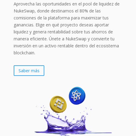
Aprovecha las oportunidades en el pool de liquidez de
NukeSwap, donde destinamos el 80% de las
comisiones de la plataforma para maximizar tus
ganancias. Elige en qué proyecto deseas aportar
liquidez y genera rentabilidad sobre tus ahorros de
manera eficiente. Únete a NukeSwap y convierte tu
inversión en un activo rentable dentro del ecosistema
blockchain.
Saber más