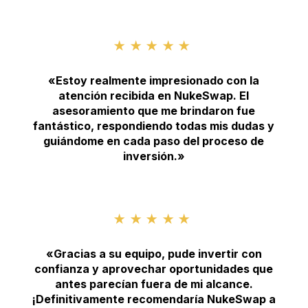
★★★★★
«Estoy realmente impresionado con la
atención recibida en NukeSwap. El
asesoramiento que me brindaron fue
fantástico, respondiendo todas mis dudas y
guiándome en cada paso del proceso de
inversión.»
★★★★★
«Gracias a su equipo, pude invertir con
confianza y aprovechar oportunidades que
antes parecían fuera de mi alcance.
¡Definitivamente recomendaría NukeSwap a