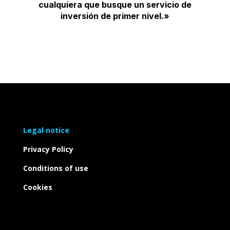
cualquiera que busque un servicio de
inversión de primer nivel.»
Legal notice
Privacy Policy
Conditions of use
Cookies