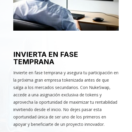
INVIERTA EN FASE
TEMPRANA
Invierte en fase temprana y asegura tu participación en
la próxima gran empresa tokenizada antes de que
salga a los mercados secundarios. Con NukeSwap,
accede a una asignación exclusiva de tokens y
aprovecha la oportunidad de maximizar tu rentabilidad
invirtiendo desde el inicio. No dejes pasar esta
oportunidad única de ser uno de los primeros en
apoyar y beneficiarte de un proyecto innovador.