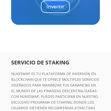
Invertir
SERVICIO DE STAKING
NUKESWAP ES TU PLATAFORMA DE INVERSIÓN EN
BLOCKCHAIN QUE TE OFRECE MÚLTIPLES SERVICIOS
DISEÑADOS PARA MAXIMIZAR TUS GANANCIAS EN
EL MUNDO DE LAS FINANZAS DESCENTRALIZADAS.
CON NUKESWAP, PUEDES PARTICIPAR EN NUESTRO
EXCLUSIVO PROGRAMA DE STAKING, DONDE LOS
USUARIOS OBTIENEN RECOMPENSAS ATRACTIVAS