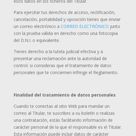
esos datos en los ficheros del Titular.
Para ejercitar tus derechos de acceso, rectificación,
cancelación, portabilidad y oposición tienes que enviar
un correo electrónico a
CORREO ELECTRÓNICO
junto
con la prueba válida en derecho como una fotocopia
del D.N.I. o equivalente.
Tienes derecho a la tutela judicial efectiva y a
presentar una reclamación ante la autoridad de
control. si consideras que el tratamiento de datos
personales que te conciernen infringe el Reglamento.
Finalidad del tratamiento de datos personales
Cuando te conectas al sitio Web para mandar un
correo al Titular, te suscribes a su boletín o realizas
una contratación, estás facilitando información de
carácter personal de la que el responsable es el Titular.
Esta información puede incluir datos de carácter