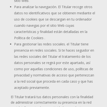
sitio Web.
Para analizar la navegación. El Titular recoge otros
datos no identificativos que se obtienen mediante el
uso de cookies que se descargan en tu ordenador
cuando navegas por el sitio Web cuyas
características y finalidad están detalladas en la
Política de Cookies .
Para gestionar las redes sociales. el Titular tiene
presencia en redes sociales. Si te haces seguidor en
las redes sociales del Titular el tratamiento de los
datos personales se regirá por este apartado, así
como por aquellas condiciones de uso, políticas de
privacidad y normativas de acceso que pertenezcan
a la red social que proceda en cada caso y que has
aceptado previamente.
El Titular tratará tus datos personales con la finalidad
de administrar correctamente su presencia en la red