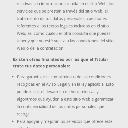
relativas a la información incluida en el sitio Web, los
servicios que se prestan a través del sitio Web, el
tratamiento de tus datos personales, cuestiones
referentes a los textos legales incluidos en el sitio
Web, así como cualquier otra consulta que puedas
tener y que no esté sujeta a las condiciones del sitio
Web o de la contratación.
Existen otras finalidades por las que el Titular
trata tus datos personales:
Para garantizar el cumplimiento de las condiciones
recogidas en el Aviso Legal y en la ley aplicable. Esto
puede incluir el desarrollo de herramientas y
algoritmos que ayuden a este sitio Web a garantizar
la confidencialidad de los datos personales que
recoge.
Para apoyar y mejorar los servicios que ofrece este