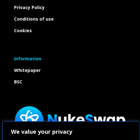
Privacy Policy
Conditions of use
Cookies
Information
Whitepaper
BSC
We value your privacy