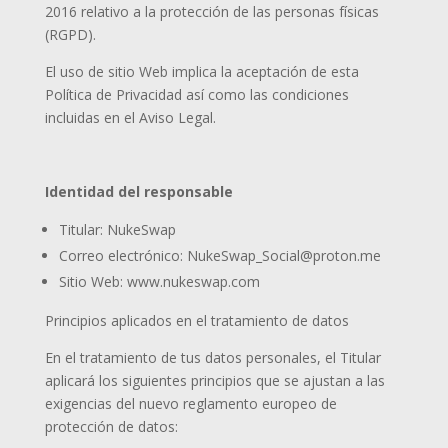
2016 relativo a la protección de las personas físicas
(RGPD).
El uso de sitio Web implica la aceptación de esta
Política de Privacidad así como las condiciones
incluidas en el Aviso Legal.
Identidad del responsable
Titular: NukeSwap
Correo electrónico: NukeSwap_Social@proton.me
Sitio Web:
www.nukeswap.com
Principios aplicados en el tratamiento de datos
En el tratamiento de tus datos personales, el Titular
aplicará los siguientes principios que se ajustan a las
exigencias del nuevo reglamento europeo de
protección de datos: