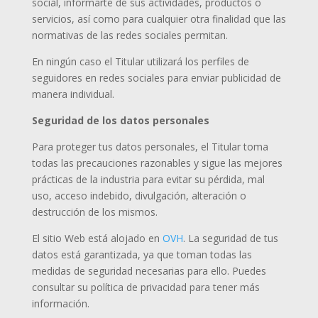
social, informarte de sus actividades, productos o
servicios, así como para cualquier otra finalidad que las
normativas de las redes sociales permitan.
En ningún caso el Titular utilizará los perfiles de
seguidores en redes sociales para enviar publicidad de
manera individual.
Seguridad de los datos personales
Para proteger tus datos personales, el Titular toma
todas las precauciones razonables y sigue las mejores
prácticas de la industria para evitar su pérdida, mal
uso, acceso indebido, divulgación, alteración o
destrucción de los mismos.
El sitio Web está alojado en
OVH
. La seguridad de tus
datos está garantizada, ya que toman todas las
medidas de seguridad necesarias para ello. Puedes
consultar su política de privacidad para tener más
información.