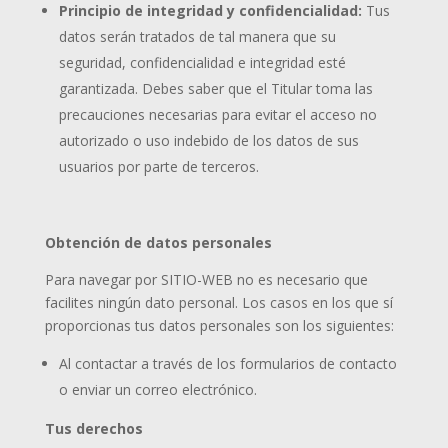
Principio de integridad y confidencialidad:
Tus
datos serán tratados de tal manera que su
seguridad, confidencialidad e integridad esté
garantizada. Debes saber que el Titular toma las
precauciones necesarias para evitar el acceso no
autorizado o uso indebido de los datos de sus
usuarios por parte de terceros.
Obtención de datos personales
Para navegar por
SITIO-WEB
no es necesario que
facilites ningún dato personal. Los casos en los que sí
proporcionas tus datos personales son los siguientes:
Al contactar a través de los formularios de contacto
o enviar un correo electrónico.
Tus derechos