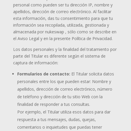
personal como pueden ser tu dirección IP, nombre y
apellidos, dirección de correo electrónico. Al facilitar
esta información, das tu consentimiento para que tu
información sea recopilada, utilizada, gestionada y
almacenada por nukeswap , sólo como se describe en
el Aviso Legal y en la presente Política de Privacidad.
Los datos personales y la finalidad del tratamiento por
parte del Titular es diferente según el sistema de
captura de información:
Formularios de contacto:
El Titular solicita datos
personales entre los que pueden estar: Nombre y
apellidos, dirección de correo electrónico, número
de teléfono y dirección de tu sitio Web con la
finalidad de responder a tus consultas.
Por ejemplo, el Titular utiliza esos datos para dar
respuesta a tus mensajes, dudas, quejas,
comentarios o inquietudes que puedas tener