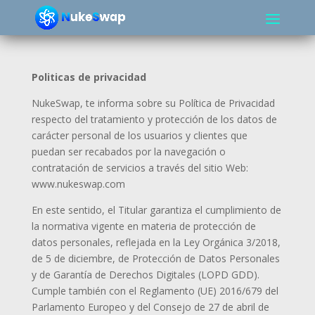
Politicas de privacidad
NukeSwap,
te informa sobre su Política de Privacidad
respecto del tratamiento y protección de los datos de
carácter personal de los usuarios y clientes que
puedan ser recabados por la navegación o
contratación de servicios a través del sitio Web:
www.nukeswap.com
En este sentido, el Titular garantiza el cumplimiento de
la normativa vigente en materia de protección de
datos personales, reflejada en la Ley Orgánica 3/2018,
de 5 de diciembre, de Protección de Datos Personales
y de Garantía de Derechos Digitales (LOPD GDD).
Cumple también con el Reglamento (UE) 2016/679 del
Parlamento Europeo y del Consejo de 27 de abril de