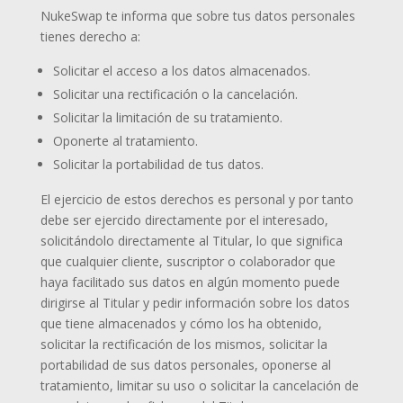
NukeSwap te informa que sobre tus datos personales
tienes derecho a:
Solicitar el acceso a los datos almacenados.
Solicitar una rectificación o la cancelación.
Solicitar la limitación de su tratamiento.
Oponerte al tratamiento.
Solicitar la portabilidad de tus datos.
El ejercicio de estos derechos es personal y por tanto
debe ser ejercido directamente por el interesado,
solicitándolo directamente al Titular, lo que significa
que cualquier cliente, suscriptor o colaborador que
haya facilitado sus datos en algún momento puede
dirigirse al Titular y pedir información sobre los datos
que tiene almacenados y cómo los ha obtenido,
solicitar la rectificación de los mismos, solicitar la
portabilidad de sus datos personales, oponerse al
tratamiento, limitar su uso o solicitar la cancelación de