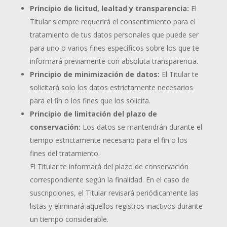
Principio de licitud, lealtad y transparencia:
El
Titular siempre requerirá el consentimiento para el
tratamiento de tus datos personales que puede ser
para uno o varios fines específicos sobre los que te
informará previamente con absoluta transparencia.
Principio de minimización de datos:
El Titular te
solicitará solo los datos estrictamente necesarios
para el fin o los fines que los solicita.
Principio de limitación del plazo de
conservación:
Los datos se mantendrán durante el
tiempo estrictamente necesario para el fin o los
fines del tratamiento.
El Titular te informará del plazo de conservación
correspondiente según la finalidad. En el caso de
suscripciones, el Titular revisará periódicamente las
listas y eliminará aquellos registros inactivos durante
un tiempo considerable.